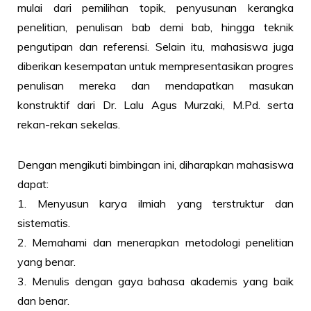
mulai dari pemilihan topik, penyusunan kerangka
penelitian, penulisan bab demi bab, hingga teknik
pengutipan dan referensi. Selain itu, mahasiswa juga
diberikan kesempatan untuk mempresentasikan progres
penulisan mereka dan mendapatkan masukan
konstruktif dari Dr. Lalu Agus Murzaki, M.Pd. serta
rekan-rekan sekelas.
Dengan mengikuti bimbingan ini, diharapkan mahasiswa
dapat:
1. Menyusun karya ilmiah yang terstruktur dan
sistematis.
2. Memahami dan menerapkan metodologi penelitian
yang benar.
3. Menulis dengan gaya bahasa akademis yang baik
dan benar.