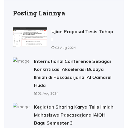
Posting Lainnya
Ujian Proposal Tesis Tahap
I
03 Aug 2024
International Conference Sebagai
Konkritisasi Akselerasi Budaya
Ilmiah di Pascasarjana IAI Qamarul
Huda
01 Aug 2024
Kegiatan Sharing Karya Tulis Ilmiah
Mahasiswa Pascasarjana IAIQH
Bagu Semester 3