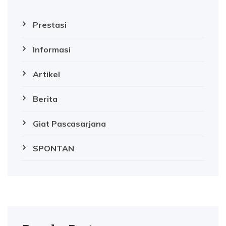
Prestasi
Informasi
Artikel
Berita
Giat Pascasarjana
SPONTAN