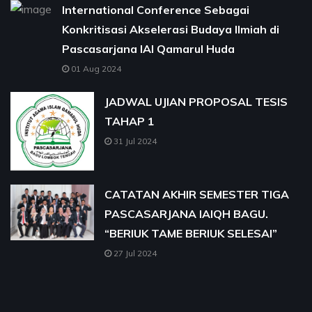
International Conference Sebagai
Konkritisasi Akselerasi Budaya Ilmiah di
Pascasarjana IAI Qamarul Huda
01 Aug 2024
JADWAL UJIAN PROPOSAL TESIS
TAHAP 1
31 Jul 2024
CATATAN AKHIR SEMESTER TIGA
PASCASARJANA IAIQH BAGU.
“BERIUK TAME BERIUK SELESAI”
27 Jul 2024