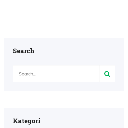
Search
Kategori