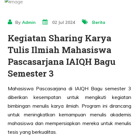
By
Admin
02 Jul 2024
Berita
Kegiatan Sharing Karya
Tulis Ilmiah Mahasiswa
Pascasarjana IAIQH Bagu
Semester 3
Mahasiswa Pascasarjana di IAIQH Bagu semester 3
diberikan kesempatan untuk mengikuti kegiatan
bimbingan menulis karya ilmiah. Program ini dirancang
untuk meningkatkan kemampuan menulis akademis
mahasiswa dan mempersiapkan mereka untuk menulis
tesis yang berkualitas.