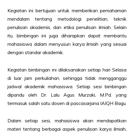
Kegiatan ini bertujuan untuk memberikan pemahaman
mendalam tentang metodologi penelitian, teknik
penulisan akademis, dan etika penulisan ilmiah. Selain
itu, bimbingan ini juga diharapkan dapat membantu
mahasiswa dalam menyusun karya ilmiah yang sesuai
dengan standar akademik.
Kegiatan bimbingan ini dilaksanakan setiap hari Selasa
di luar jam perkuliahan, sehingga tidak mengganggu
jadwal akademik mahasiswa. Setiap sesi bimbingan
dipandu oleh Dr. Lalu Agus Murzaki, M.Pd. yang
termasuk salah satu dosen di pascasarjana IAIQH Bagu.
Dalam setiap sesi, mahasiswa akan mendapatkan
materi tentang berbagai aspek penulisan karya ilmiah,