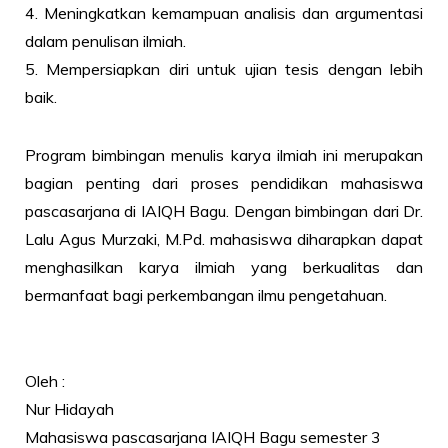
4. Meningkatkan kemampuan analisis dan argumentasi
dalam penulisan ilmiah.
5. Mempersiapkan diri untuk ujian tesis dengan lebih
baik.
Program bimbingan menulis karya ilmiah ini merupakan
bagian penting dari proses pendidikan mahasiswa
pascasarjana di IAIQH Bagu. Dengan bimbingan dari Dr.
Lalu Agus Murzaki, M.Pd. mahasiswa diharapkan dapat
menghasilkan karya ilmiah yang berkualitas dan
bermanfaat bagi perkembangan ilmu pengetahuan.
Oleh :
Nur Hidayah
Mahasiswa pascasarjana IAIQH Bagu semester 3