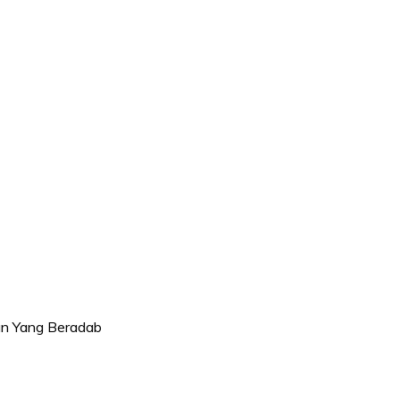
an Yang Beradab