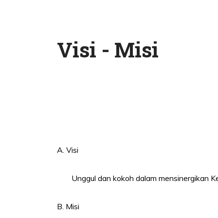
Visi - Misi
A. Visi
Unggul dan kokoh dalam mensinergikan Ke
B. Misi