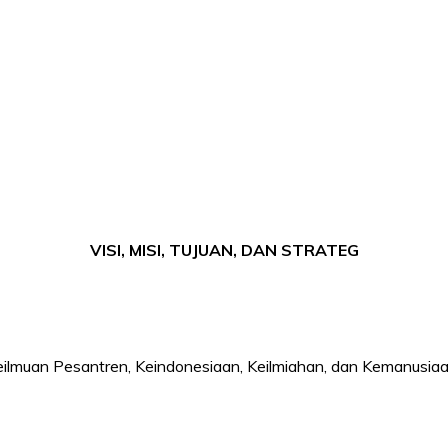
VISI, MISI, TUJUAN, DAN STRATEG
ilmuan Pesantren, Keindonesiaan, Keilmiahan, dan Kemanusia