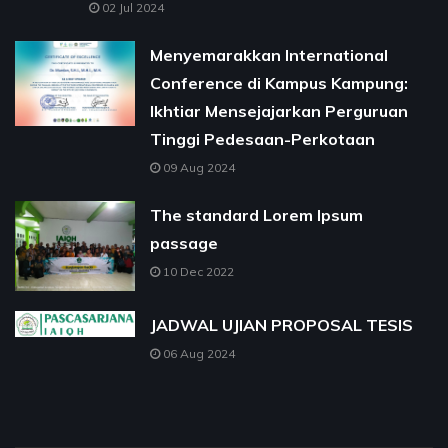
02 Jul 2024
Menyemarakkan International
Conference di Kampus Kampung:
Ikhtiar Mensejajarkan Perguruan
Tinggi Pedesaan-Perkotaan
09 Aug 2024
The standard Lorem Ipsum
passage
10 Dec 2022
JADWAL UJIAN PROPOSAL TESIS
06 Aug 2024