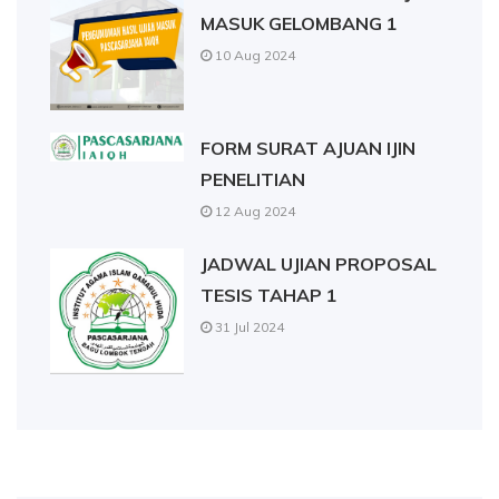
MASUK GELOMBANG 1
10 Aug 2024
FORM SURAT AJUAN IJIN
PENELITIAN
12 Aug 2024
JADWAL UJIAN PROPOSAL
TESIS TAHAP 1
31 Jul 2024