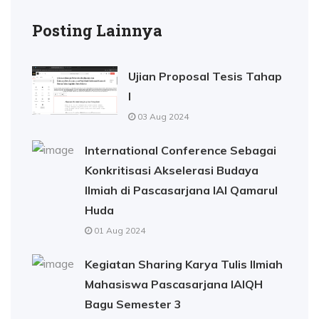
Posting Lainnya
Ujian Proposal Tesis Tahap
I
03 Aug 2024
International Conference Sebagai
Konkritisasi Akselerasi Budaya
Ilmiah di Pascasarjana IAI Qamarul
Huda
01 Aug 2024
Kegiatan Sharing Karya Tulis Ilmiah
Mahasiswa Pascasarjana IAIQH
Bagu Semester 3