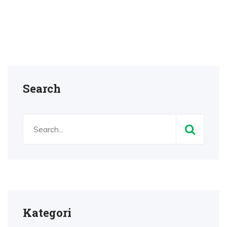
Search
Kategori