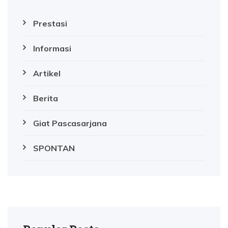
Prestasi
Informasi
Artikel
Berita
Giat Pascasarjana
SPONTAN