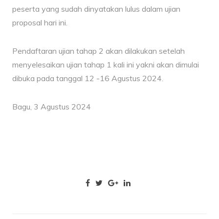
peserta yang sudah dinyatakan lulus dalam ujian
proposal hari ini.
Pendaftaran ujian tahap 2 akan dilakukan setelah
menyelesaikan ujian tahap 1 kali ini yakni akan dimulai
dibuka pada tanggal 12 -16 Agustus 2024.
Bagu, 3 Agustus 2024