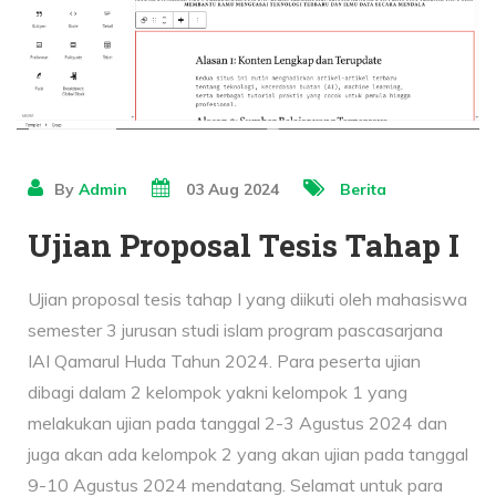
By
Admin
03 Aug 2024
Berita
Ujian Proposal Tesis Tahap I
Ujian proposal tesis tahap I yang diikuti oleh mahasiswa
semester 3 jurusan studi islam program pascasarjana
IAI Qamarul Huda Tahun 2024. Para peserta ujian
dibagi dalam 2 kelompok yakni kelompok 1 yang
melakukan ujian pada tanggal 2-3 Agustus 2024 dan
juga akan ada kelompok 2 yang akan ujian pada tanggal
9-10 Agustus 2024 mendatang. Selamat untuk para