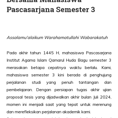
Pascasarjana Semester 3
Assalamu'alaikum Warahamatullahi Wabarakatuh
Pada akhir tahun 1445 H, mahasiswa Pascasarjana
Institut Agama Islam Qamarul Huda Bagu semester 3
merasakan betapa cepatnya waktu berlalu. Kami,
mahasiswa semester 3 kini berada di penghujung
perjalanan studi yang penuh tantangan dan
pembelajaran. Dengan persiapan tugas akhir ujian
proposal tesis yang dijadwalkan akhir bulan Juli 2024,
momen ini menjadi saat yang tepat untuk merenung
dan merefleksikan perjalanan akademik kami.