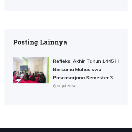
Posting Lainnya
Refleksi Akhir Tahun 1445 H
Bersama Mahasiswa
Pascasarjana Semester 3
06 Jul 2024