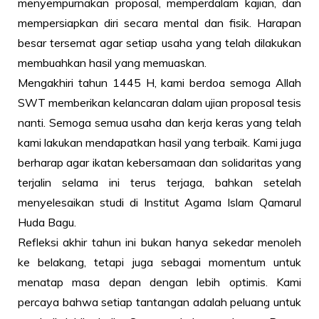
menyempurnakan proposal, memperdalam kajian, dan
mempersiapkan diri secara mental dan fisik. Harapan
besar tersemat agar setiap usaha yang telah dilakukan
membuahkan hasil yang memuaskan.
Mengakhiri tahun 1445 H, kami berdoa semoga Allah
SWT memberikan kelancaran dalam ujian proposal tesis
nanti. Semoga semua usaha dan kerja keras yang telah
kami lakukan mendapatkan hasil yang terbaik. Kami juga
berharap agar ikatan kebersamaan dan solidaritas yang
terjalin selama ini terus terjaga, bahkan setelah
menyelesaikan studi di Institut Agama Islam Qamarul
Huda Bagu.
Refleksi akhir tahun ini bukan hanya sekedar menoleh
ke belakang, tetapi juga sebagai momentum untuk
menatap masa depan dengan lebih optimis. Kami
percaya bahwa setiap tantangan adalah peluang untuk