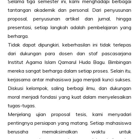
Selama tiga semester ini, kami menghadapi berbagai
tantangan akademik dan personal. Dari penyusunan
proposal, penyusunan artikel dan jurnal, hingga
presentasi, setiap langkah adalah pembelajaran yang
berharga.
Tidak dapat dipungkiri, keberhasilan ini tidak terlepas
dari dukungan para dosen dan staf pascasarjana
Institut Agama Islam Qamarul Huda Bagu. Bimbingan
mereka sangat berharga dalam setiap proses. Selain itu,
kerjasama antar mahasiswa juga menjadi kunci sukses.
Diskusi kelompok, saling berbagi ilmu, dan dukungan
moral menjadi fondasi yang kuat dalam menyelesaikan
tugas-tugas.
Menjelang ujian proposal tesis, kami menyadari
pentingnya persiapan yang matang. Setiap mahasiswa
berusaha memaksimalkan waktu untuk