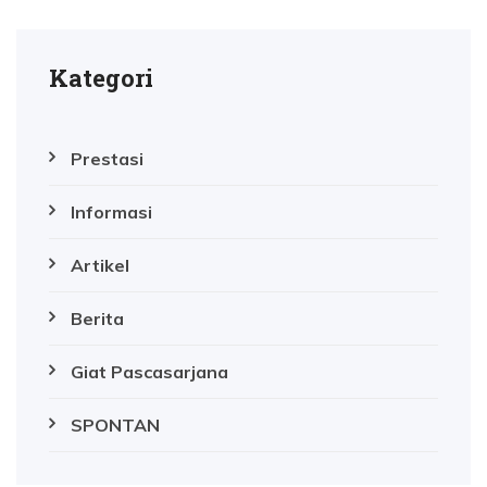
Kategori
Prestasi
Informasi
Artikel
Berita
Giat Pascasarjana
SPONTAN