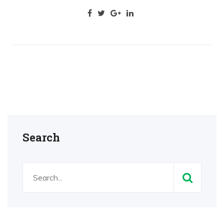
Search